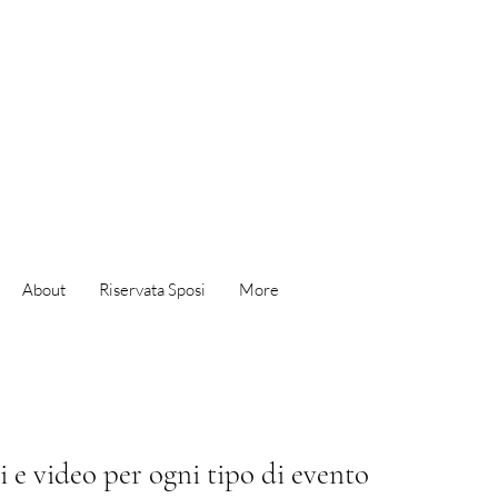
About
Riservata Sposi
More
ci e video per ogni tipo di evento